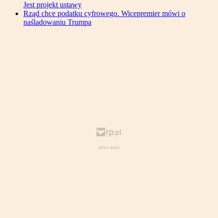
Jest projekt ustawy
Rząd chce podatku cyfrowego. Wicepremier mówi o
naśladowaniu Trumpa