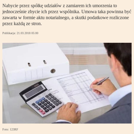
Nabycie przez spółkę udziałów z zamiarem ich umorzenia to
jednocześnie zbycie ich przez wspólnika. Umowa taka powinna być
zawarta w formie aktu notarialnego, a skutki podatkowe rozliczone
przez każdą ze stron.
Publikacja:
21.03.2018 05:00
Foto: 123RF