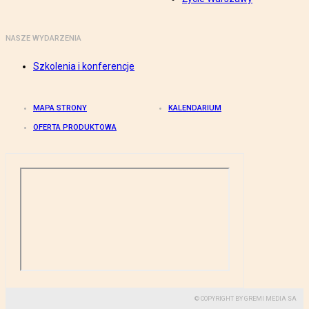
NASZE WYDARZENIA
Szkolenia i konferencje
MAPA STRONY
KALENDARIUM
OFERTA PRODUKTOWA
© COPYRIGHT BY GREMI MEDIA SA