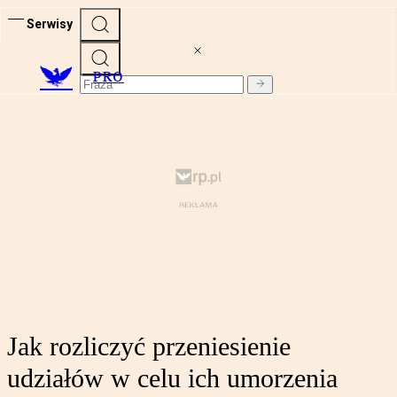
Serwisy
PRO
Jak rozliczyć przeniesienie
udziałów w celu ich umorzenia