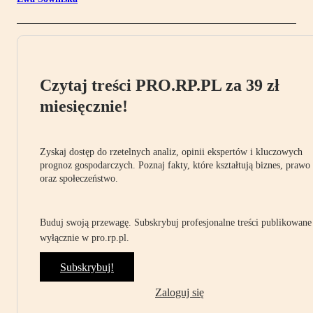
Czytaj treści PRO.RP.PL za 39 zł
miesięcznie!
Zyskaj dostęp do rzetelnych analiz, opinii ekspertów i kluczowych
prognoz gospodarczych. Poznaj fakty, które kształtują biznes, prawo
oraz społeczeństwo.
Buduj swoją przewagę. Subskrybuj profesjonalne treści publikowane
wyłącznie w pro.rp.pl.
Subskrybuj!
Zaloguj się