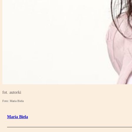
fot. autorki
Foto: Maria Biela
Maria Biela