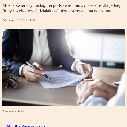
Można świadczyć usługi na podstawie umowy-zlecenia dla jednej
firmy i wykonywać działalność nierejestrowaną na rzecz innej.
Publikacja:
07.11.2021 17:03
Foto: Adobe Stock
Monika Pogroszewska