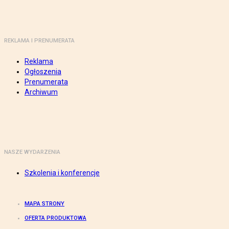
REKLAMA I PRENUMERATA
Reklama
Ogłoszenia
Prenumerata
Archiwum
NASZE WYDARZENIA
Szkolenia i konferencje
MAPA STRONY
OFERTA PRODUKTOWA