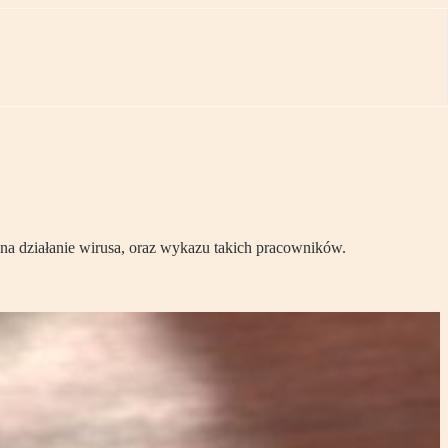
na działanie wirusa, oraz wykazu takich pracowników.