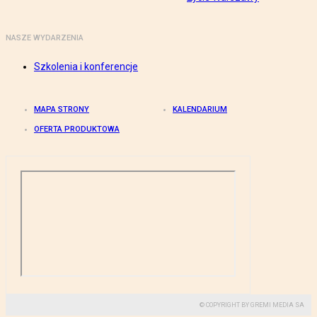
NASZE WYDARZENIA
Szkolenia i konferencje
MAPA STRONY
KALENDARIUM
OFERTA PRODUKTOWA
© COPYRIGHT BY GREMI MEDIA SA