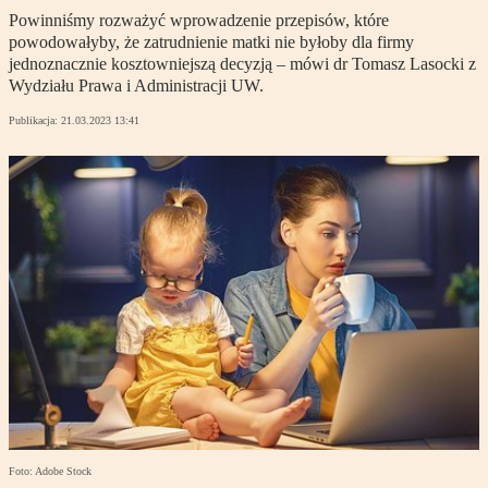
Powinniśmy rozważyć wprowadzenie przepisów, które
powodowałyby, że zatrudnienie matki nie byłoby dla firmy
jednoznacznie kosztowniejszą decyzją – mówi dr Tomasz Lasocki z
Wydziału Prawa i Administracji UW.
Publikacja:
21.03.2023 13:41
Foto: Adobe Stock