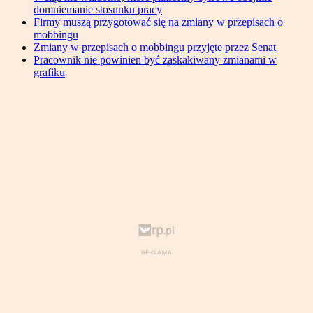
domniemanie stosunku pracy
Firmy muszą przygotować się na zmiany w przepisach o
mobbingu
Zmiany w przepisach o mobbingu przyjęte przez Senat
Pracownik nie powinien być zaskakiwany zmianami w
grafiku