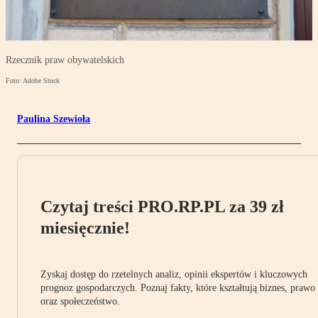
Rzecznik praw obywatelskich
Foto: Adobe Stock
Paulina Szewioła
Czytaj treści PRO.RP.PL za 39 zł
miesięcznie!
Zyskaj dostęp do rzetelnych analiz, opinii ekspertów i kluczowych
prognoz gospodarczych. Poznaj fakty, które kształtują biznes, prawo
oraz społeczeństwo.