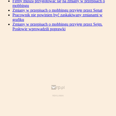
Firmy muszą przygotować się na zmiany w przepisach o
mobbingu
Zmiany w przepisach o mobbingu przyjęte przez Senat
Pracownik nie powinien być zaskakiwany zmianami w
grafiku
Zmiany w przepisach o mobbingu przyjęte przez Sejm.
Posłowie wprowadzili poprawki