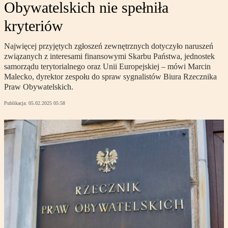
Obywatelskich nie spełniła
kryteriów
Najwięcej przyjętych zgłoszeń zewnętrznych dotyczyło naruszeń
związanych z interesami finansowymi Skarbu Państwa, jednostek
samorządu terytorialnego oraz Unii Europejskiej – mówi Marcin
Malecko, dyrektor zespołu do spraw sygnalistów Biura Rzecznika
Praw Obywatelskich.
Publikacja:
05.02.2025 05:58