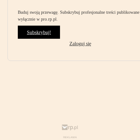
Buduj swoją przewagę. Subskrybuj profesjonalne treści publikowane
wyłącznie w pro.rp.pl.
Subskrybuj!
Zaloguj się