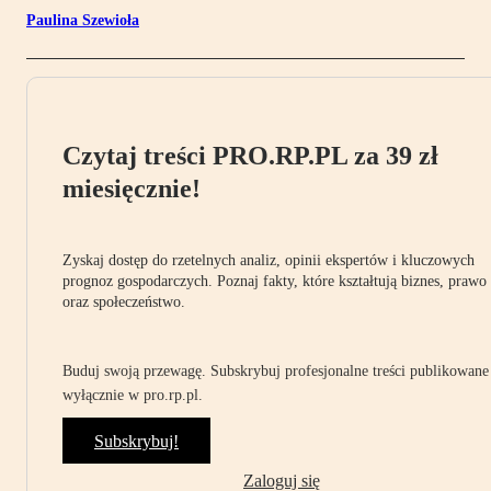
Paulina Szewioła
Czytaj treści PRO.RP.PL za 39 zł
miesięcznie!
Zyskaj dostęp do rzetelnych analiz, opinii ekspertów i kluczowych
prognoz gospodarczych. Poznaj fakty, które kształtują biznes, prawo
oraz społeczeństwo.
Buduj swoją przewagę. Subskrybuj profesjonalne treści publikowane
wyłącznie w pro.rp.pl.
Subskrybuj!
Zaloguj się