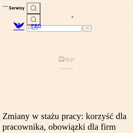
Serwisy
PRO
Zmiany w stażu pracy: korzyść dla
pracownika, obowiązki dla firm