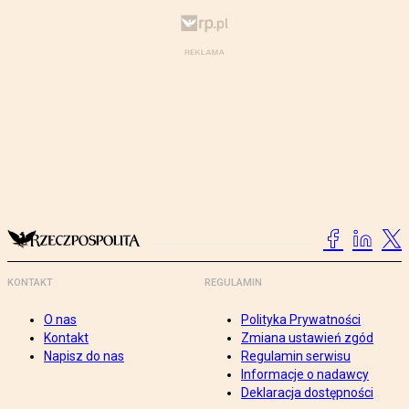
KONTAKT
REGULAMIN
O nas
Polityka Prywatności
Kontakt
Zmiana ustawień zgód
Napisz do nas
Regulamin serwisu
Informacje o nadawcy
Deklaracja dostępności