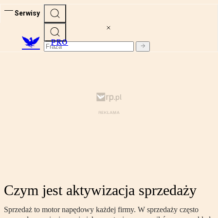
Serwisy
PRO
Czym jest aktywizacja sprzedaży
Sprzedaż to motor napędowy każdej firmy. W sprzedaży często