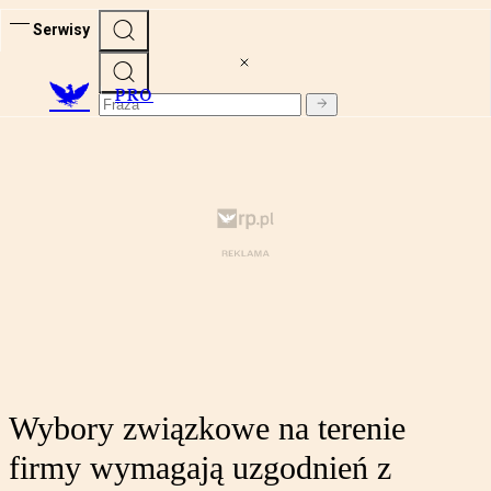
Serwisy
PRO
Wybory związkowe na terenie
firmy wymagają uzgodnień z