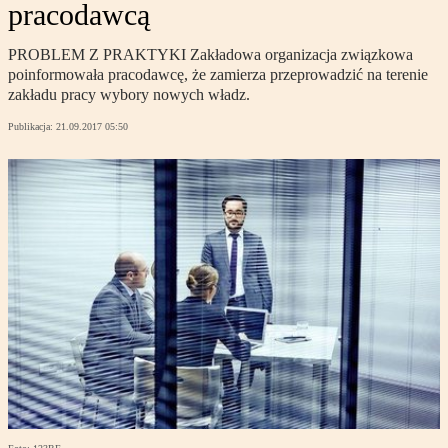
pracodawcą
PROBLEM Z PRAKTYKI Zakładowa organizacja związkowa
poinformowała pracodawcę, że zamierza przeprowadzić na terenie
zakładu pracy wybory nowych władz.
Publikacja:
21.09.2017 05:50