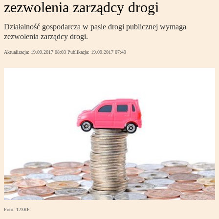
zezwolenia zarządcy drogi
Działalność gospodarcza w pasie drogi publicznej wymaga
zezwolenia zarządcy drogi.
Aktualizacja:
19.09.2017 08:03
Publikacja:
19.09.2017 07:49
Foto: 123RF