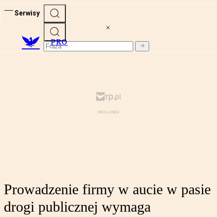
Serwisy
PRO
Prowadzenie firmy w aucie w pasie
drogi publicznej wymaga