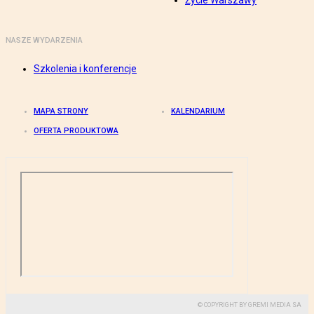
Życie Warszawy
NASZE WYDARZENIA
Szkolenia i konferencje
MAPA STRONY
KALENDARIUM
OFERTA PRODUKTOWA
© COPYRIGHT BY GREMI MEDIA SA