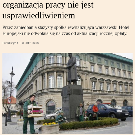
organizacja pracy nie jest
usprawiedliwieniem
Przez zaniedbania stażysty spółka rewitalizująca warszawski Hotel
Europejski nie odwołała się na czas od aktualizacji rocznej opłaty.
Publikacja:
11.08.2017 08:08