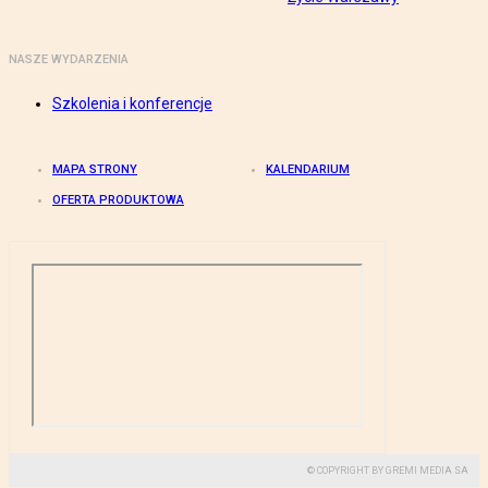
NASZE WYDARZENIA
Szkolenia i konferencje
MAPA STRONY
KALENDARIUM
OFERTA PRODUKTOWA
© COPYRIGHT BY GREMI MEDIA SA