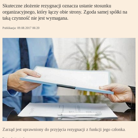
Skuteczne złożenie rezygnacji oznacza ustanie stosunku
organizacyjnego, który łączy obie strony. Zgoda samej spółki na
taką czynność nie jest wymagana.
Publikacja:
09.08.2017 06:20
Zarząd jest uprawniony do przyjęcia rezygnacji z funkcji jego członka.