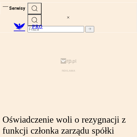
Serwisy
PRO
Oświadczenie woli o rezygnacji z
funkcji członka zarządu spółki