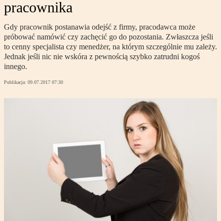
pracownika
Gdy pracownik postanawia odejść z firmy, pracodawca może
próbować namówić czy zachęcić go do pozostania. Zwłaszcza jeśli
to cenny specjalista czy menedżer, na którym szczególnie mu zależy.
Jednak jeśli nic nie wskóra z pewnością szybko zatrudni kogoś
innego.
Publikacja:
09.07.2017 07:30