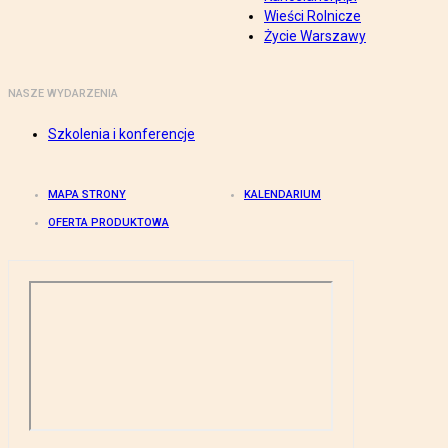
Wieści Rolnicze
Życie Warszawy
NASZE WYDARZENIA
Szkolenia i konferencje
MAPA STRONY
KALENDARIUM
OFERTA PRODUKTOWA