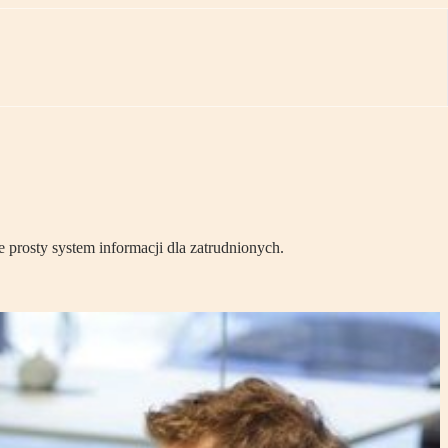
prosty system informacji dla zatrudnionych.