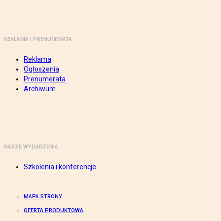
REKLAMA I PRENUMERATA
Reklama
Ogłoszenia
Prenumerata
Archiwum
NASZE WYDARZENIA
Szkolenia i konferencje
MAPA STRONY
OFERTA PRODUKTOWA