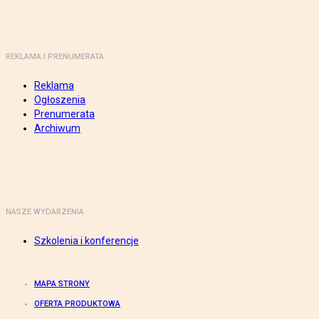
REKLAMA I PRENUMERATA
Reklama
Ogłoszenia
Prenumerata
Archiwum
NASZE WYDARZENIA
Szkolenia i konferencje
MAPA STRONY
OFERTA PRODUKTOWA