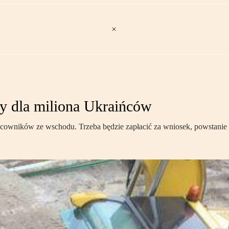
y dla miliona Ukraińców
cowników ze wschodu. Trzeba będzie zapłacić za wniosek, powstanie 