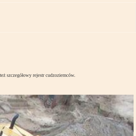
też szczegółowy rejestr cudzoziemców.