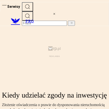
Serwisy
PRO
Kiedy udzielać zgody na inwestycję
Złożenie oświadczenia o prawie do dysponowania nieruchomością