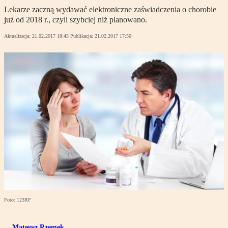
Lekarze zaczną wydawać elektroniczne zaświadczenia o chorobie
już od 2018 r., czyli szybciej niż planowano.
Aktualizacja:
21.02.2017 18:43
Publikacja:
21.02.2017 17:50
Foto: 123RF
Mateusz Rzemek