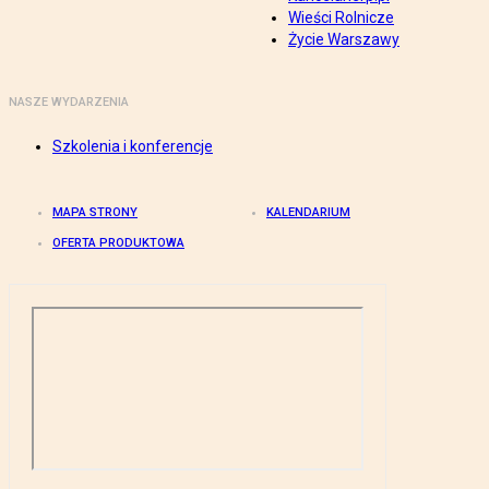
Wieści Rolnicze
Życie Warszawy
NASZE WYDARZENIA
Szkolenia i konferencje
MAPA STRONY
KALENDARIUM
OFERTA PRODUKTOWA