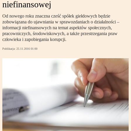
niefinansowej
Od nowego roku znaczna cześć spółek giełdowych będzie
zobowiązana do ujawniania w sprawozdaniach o działalności –
informacji niefinansowych na temat aspektów społecznych,
pracowniczych, środowiskowych, a także przestrzegania praw
człowieka i zapobiegania korupcji.
Publikacja:
25.11.2016 01:00