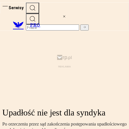
Serwisy
PRO
Upadłość nie jest dla syndyka
Po orzeczeniu przez sąd zakończenia postępowania upadłościowego