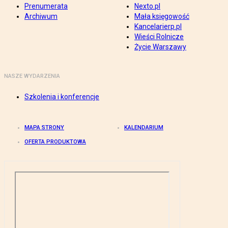
Prenumerata
Nexto.pl
Archiwum
Mała księgowość
Kancelarierp.pl
Wieści Rolnicze
Życie Warszawy
NASZE WYDARZENIA
Szkolenia i konferencje
MAPA STRONY
KALENDARIUM
OFERTA PRODUKTOWA