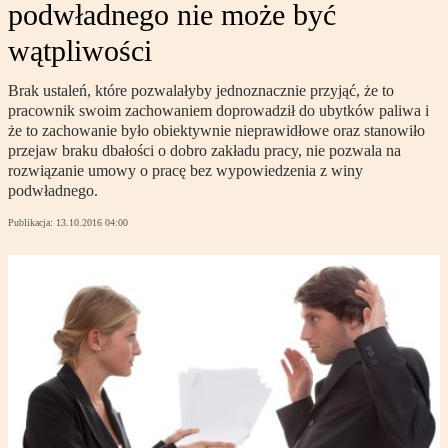
podwładnego nie może być
wątpliwości
Brak ustaleń, które pozwalałyby jednoznacznie przyjąć, że to
pracownik swoim zachowaniem doprowadził do ubytków paliwa i
że to zachowanie było obiektywnie nieprawidłowe oraz stanowiło
przejaw braku dbałości o dobro zakładu pracy, nie pozwala na
rozwiązanie umowy o pracę bez wypowiedzenia z winy
podwładnego.
Publikacja:
13.10.2016 04:00