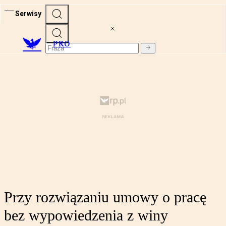
Serwisy
PRO
Przy rozwiązaniu umowy o pracę
bez wypowiedzenia z winy