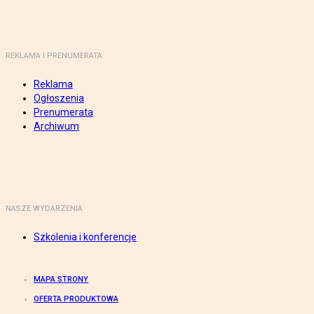
REKLAMA I PRENUMERATA
Reklama
Ogłoszenia
Prenumerata
Archiwum
NASZE WYDARZENIA
Szkolenia i konferencje
MAPA STRONY
OFERTA PRODUKTOWA