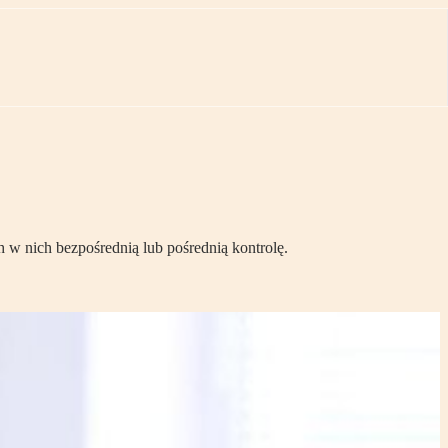
 w nich bezpośrednią lub pośrednią kontrolę.