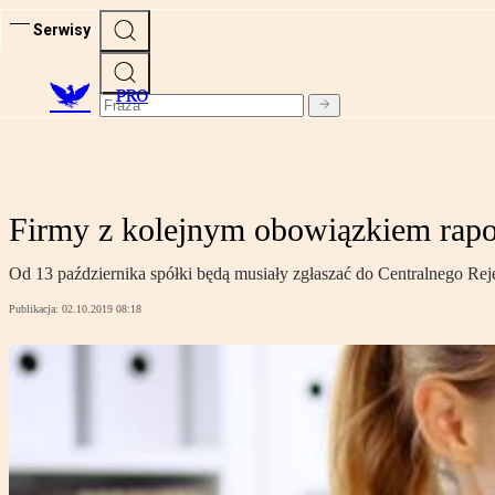
Serwisy
PRO
Firmy z kolejnym obowiązkiem rap
Od 13 października spółki będą musiały zgłaszać do Centralnego Rej
Publikacja:
02.10.2019 08:18