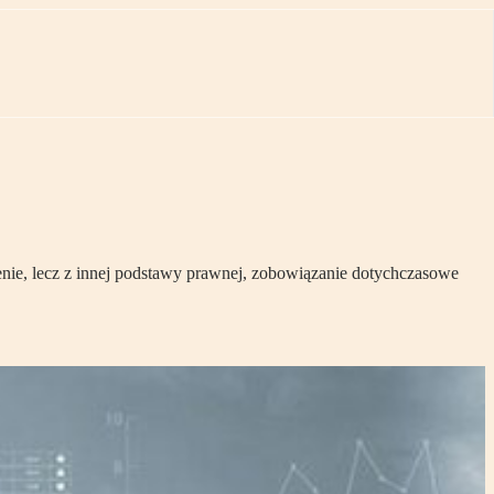
zenie, lecz z innej podstawy prawnej, zobowiązanie dotychczasowe