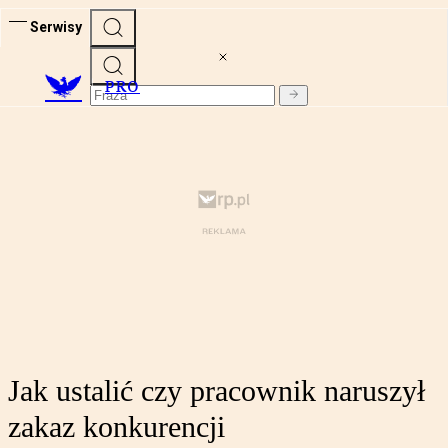
Serwisy
PRO
Jak ustalić czy pracownik naruszył
zakaz konkurencji