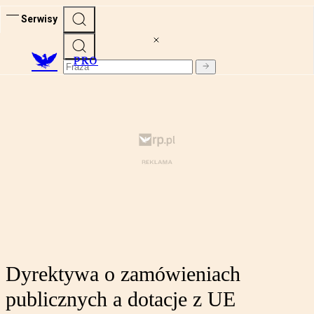
Serwisy
PRO
Dyrektywa o zamówieniach
publicznych a dotacje z UE