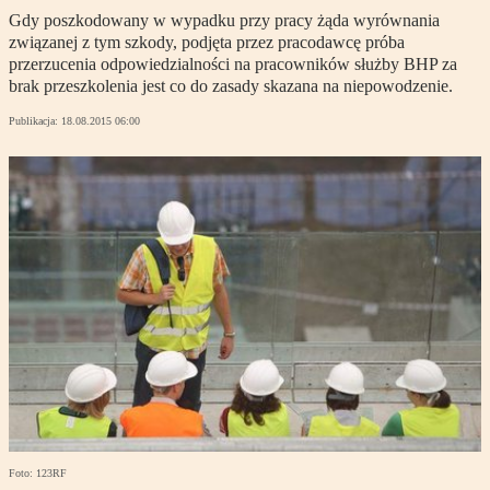
Gdy poszkodowany w wypadku przy pracy żąda wyrównania
związanej z tym szkody, podjęta przez pracodawcę próba
przerzucenia odpowiedzialności na pracowników służby BHP za
brak przeszkolenia jest co do zasady skazana na niepowodzenie.
Publikacja:
18.08.2015 06:00
Foto: 123RF