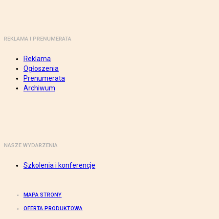
REKLAMA I PRENUMERATA
Reklama
Ogłoszenia
Prenumerata
Archiwum
NASZE WYDARZENIA
Szkolenia i konferencje
MAPA STRONY
OFERTA PRODUKTOWA