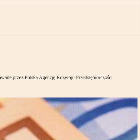
owane przez Polską Agencję Rozwoju Przedsiębiorczości