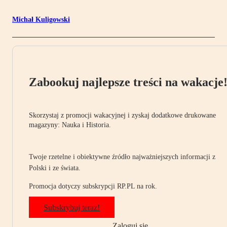
Michał Kuligowski
Zabookuj najlepsze treści na wakacje
Skorzystaj z promocji wakacyjnej i zyskaj dodatkowe drukowane
magazyny: Nauka i Historia.
Twoje rzetelne i obiektywne źródło najważniejszych informacji z
Polski i ze świata.
Promocja dotyczy subskrypcji RP.PL na rok.
Subskrybuj teraz!
Zaloguj się