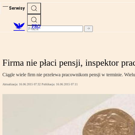
Serwisy
PRO
Firma nie płaci pensji, inspektor pr
Ciągle wiele firm nie przelewa pracownikom pensji w terminie. Wielu
Aktualizacja:
16.06.2015 07:32
Publikacja:
16.06.2015 07:11