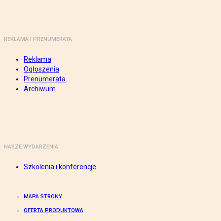
REKLAMA I PRENUMERATA
Reklama
Ogłoszenia
Prenumerata
Archiwum
NASZE WYDARZENIA
Szkolenia i konferencje
MAPA STRONY
OFERTA PRODUKTOWA