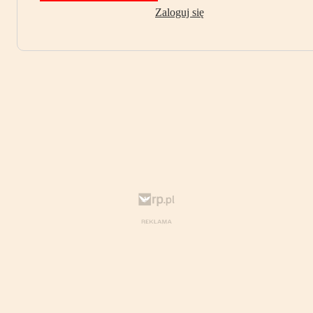
Zaloguj się