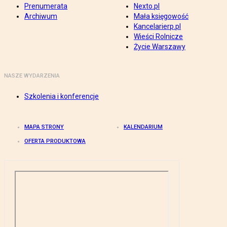
Prenumerata
Nexto.pl
Archiwum
Mała księgowość
Kancelarierp.pl
Wieści Rolnicze
Życie Warszawy
NASZE WYDARZENIA
Szkolenia i konferencje
MAPA STRONY
KALENDARIUM
OFERTA PRODUKTOWA