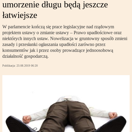
umorzenie długu będą jeszcze
łatwiejsze
W parlamencie kończą się prace legislacyjne nad rządowym
projektem ustawy o zmianie ustawy – Prawo upadłościowe oraz
niektórych innych ustaw. Nowelizacja w gruntowny sposób zmieni
zasady i przesłanki ogłaszania upadłości zarówno przez
konsumentów jak i przez osoby prowadzące jednoosobową
działalność gospodarczą.
Publikacja:
23.08.2019 06:20