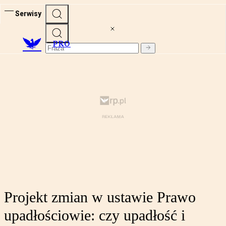
Serwisy
PRO
Projekt zmian w ustawie Prawo
upadłościowie: czy upadłość i