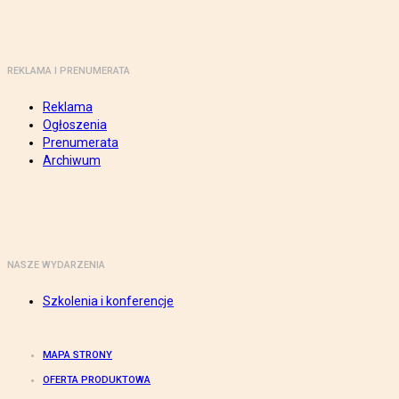
REKLAMA I PRENUMERATA
Reklama
Ogłoszenia
Prenumerata
Archiwum
NASZE WYDARZENIA
Szkolenia i konferencje
MAPA STRONY
OFERTA PRODUKTOWA