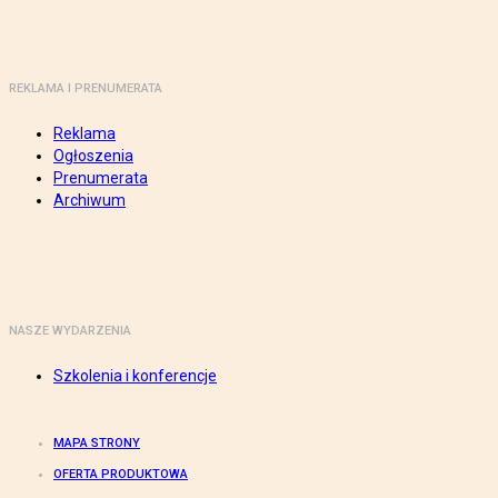
REKLAMA I PRENUMERATA
Reklama
Ogłoszenia
Prenumerata
Archiwum
NASZE WYDARZENIA
Szkolenia i konferencje
MAPA STRONY
OFERTA PRODUKTOWA