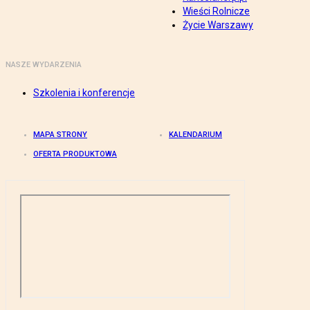
Wieści Rolnicze
Życie Warszawy
NASZE WYDARZENIA
Szkolenia i konferencje
MAPA STRONY
KALENDARIUM
OFERTA PRODUKTOWA