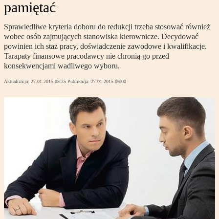
pamiętać
Sprawiedliwe kryteria doboru do redukcji trzeba stosować również
wobec osób zajmujących stanowiska kierownicze. Decydować
powinien ich staż pracy, doświadczenie zawodowe i kwalifikacje.
Tarapaty finansowe pracodawcy nie chronią go przed
konsekwencjami wadliwego wyboru.
Aktualizacja:
27.01.2015 08:25
Publikacja:
27.01.2015 06:00