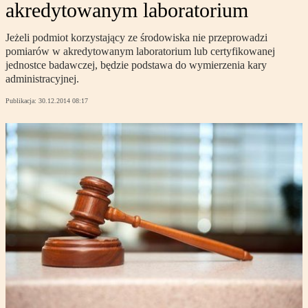
akredytowanym laboratorium
Jeżeli podmiot korzystający ze środowiska nie przeprowadzi
pomiarów w akredytowanym laboratorium lub certyfikowanej
jednostce badawczej, będzie podstawa do wymierzenia kary
administracyjnej.
Publikacja:
30.12.2014 08:17