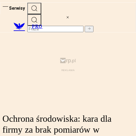
Serwisy
PRO
Ochrona środowiska: kara dla
firmy za brak pomiarów w