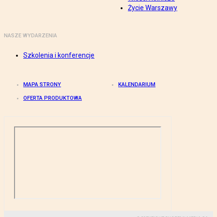
Życie Warszawy
NASZE WYDARZENIA
Szkolenia i konferencje
MAPA STRONY
KALENDARIUM
OFERTA PRODUKTOWA