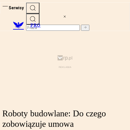
Serwisy
PRO
Roboty budowlane: Do czego
zobowiązuje umowa