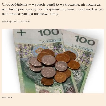
Choć opóźnienie w wypłacie pensji to wykroczenie, nie można za
nie ukarać pracodawcy bez przypisania mu winy. Usprawiedliwi go
m.in. trudna sytuacja finansowa firmy.
Publikacja:
10.12.2014 06:10
Foto: ROL