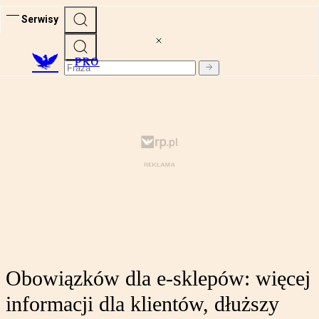
Serwisy
PRO
Obowiązków dla e-sklepów: więcej
informacji dla klientów, dłuższy