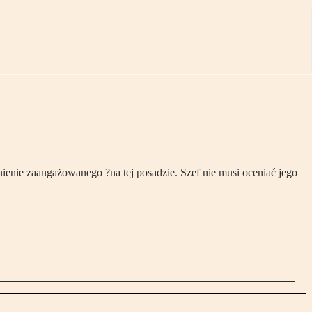
ienie zaangażowanego ?na tej posadzie. Szef nie musi oceniać jego