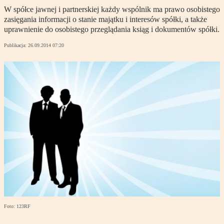
W spółce jawnej i partnerskiej każdy wspólnik ma prawo osobistego
zasięgania informacji o stanie majątku i interesów spółki, a także
uprawnienie do osobistego przeglądania ksiąg i dokumentów spółki.
Publikacja:
26.09.2014 07:20
Foto: 123RF