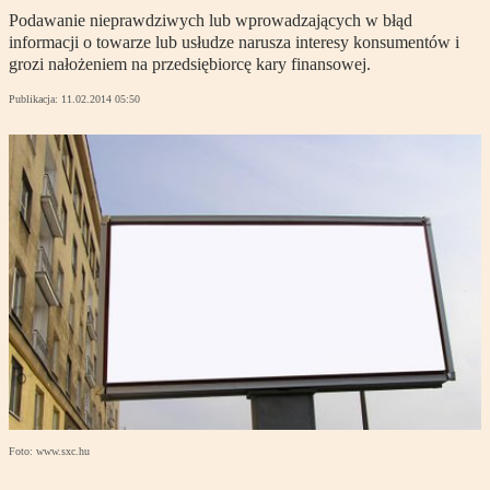
Podawanie nieprawdziwych lub wprowadzających w błąd
informacji o towarze lub usłudze narusza interesy konsumentów i
grozi nałożeniem na przedsiębiorcę kary finansowej.
Publikacja:
11.02.2014 05:50
Foto: www.sxc.hu