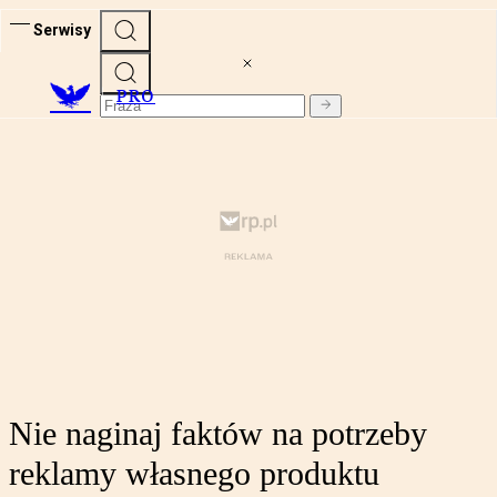
Serwisy
PRO
Nie naginaj faktów na potrzeby
reklamy własnego produktu