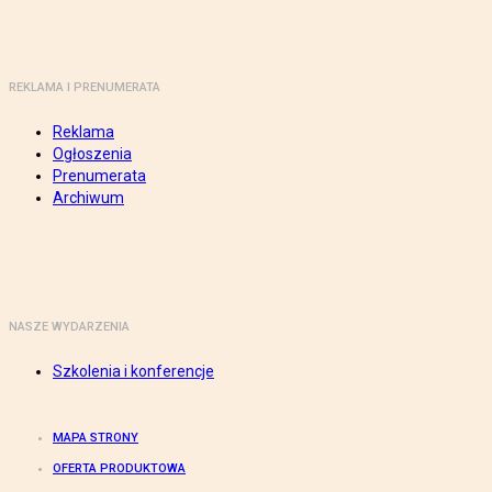
REKLAMA I PRENUMERATA
Reklama
Ogłoszenia
Prenumerata
Archiwum
NASZE WYDARZENIA
Szkolenia i konferencje
MAPA STRONY
OFERTA PRODUKTOWA