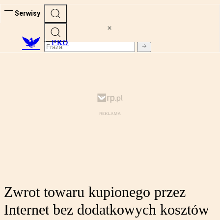
Serwisy
PRO
Zwrot towaru kupionego przez
Internet bez dodatkowych kosztów