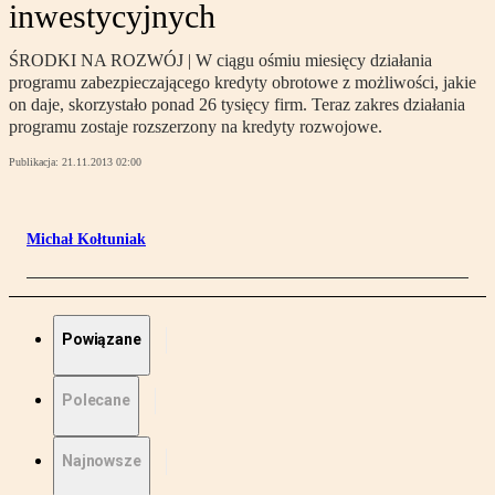
inwestycyjnych
ŚRODKI NA ROZWÓJ | W ciągu ośmiu miesięcy działania
programu zabezpieczającego kredyty obrotowe z możliwości, jakie
on daje, skorzystało ponad 26 tysięcy firm. Teraz zakres działania
programu zostaje rozszerzony na kredyty rozwojowe.
Publikacja:
21.11.2013 02:00
Michał Kołtuniak
Powiązane
Polecane
Najnowsze