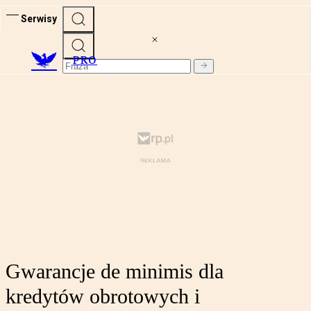
Serwisy
PRO
Gwarancje de minimis dla
kredytów obrotowych i