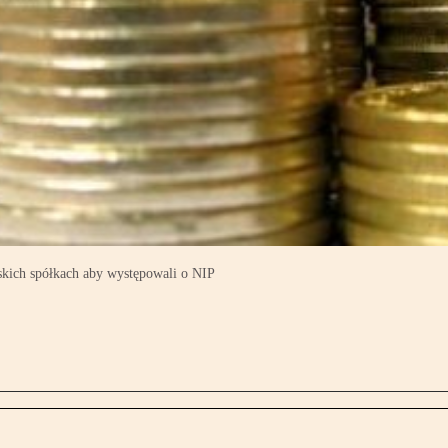
kich spółkach aby występowali o NIP