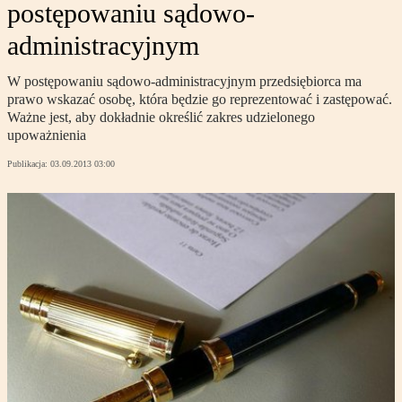
postępowaniu sądowo-
administracyjnym
W postępowaniu sądowo-administracyjnym przedsiębiorca ma
prawo wskazać osobę, która będzie go reprezentować i zastępować.
Ważne jest, aby dokładnie określić zakres udzielonego
upoważnienia
Publikacja:
03.09.2013 03:00