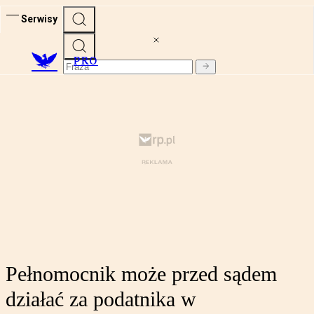
Serwisy
PRO
Pełnomocnik może przed sądem
działać za podatnika w